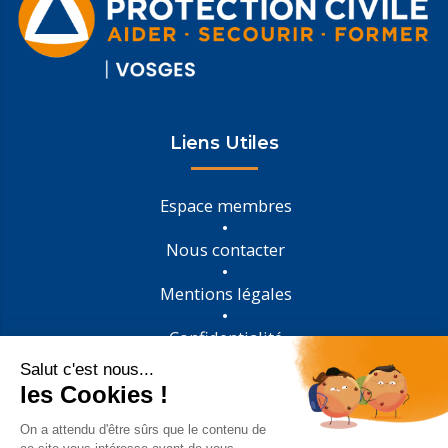
Liens Utiles
Espace membres
Nous contacter
Mentions légales
Confidentialité
Suivez-nous sur Facebook