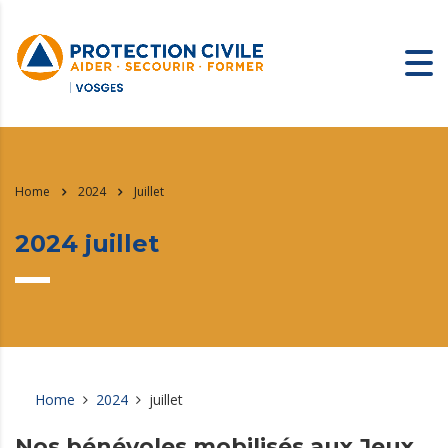
Home
2024
Juillet
2024 juillet
Home
2024
juillet
Nos bénévoles mobilisés aux Jeux