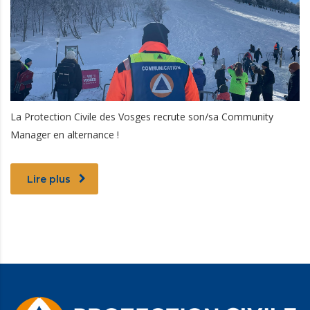
La Protection Civile des Vosges recrute son/sa Community
Manager en alternance !
Lire plus