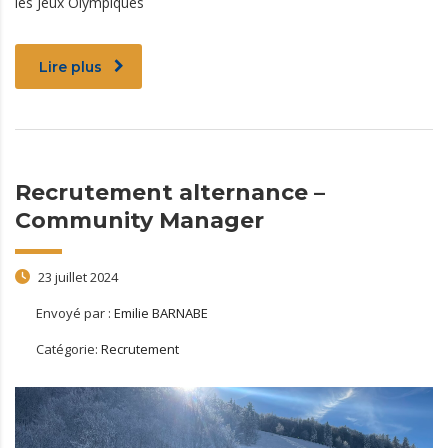
les Jeux Olympiques
Lire plus
Recrutement alternance –
Community Manager
23 juillet 2024
Envoyé par :
Emilie BARNABE
Catégorie:
Recrutement