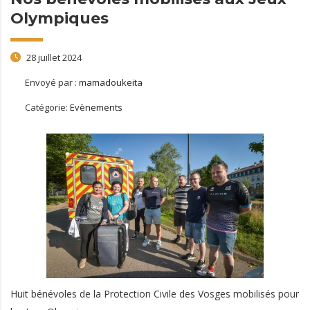
Olympiques
28 juillet 2024
Envoyé par :
mamadoukeita
Catégorie:
Evènements
Huit bénévoles de la Protection Civile des Vosges mobilisés pour