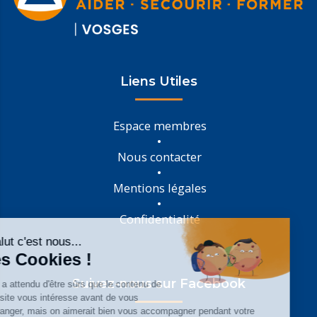
Liens Utiles
Espace membres
Nous contacter
Mentions légales
Confidentialité
Suivez-nous sur Facebook