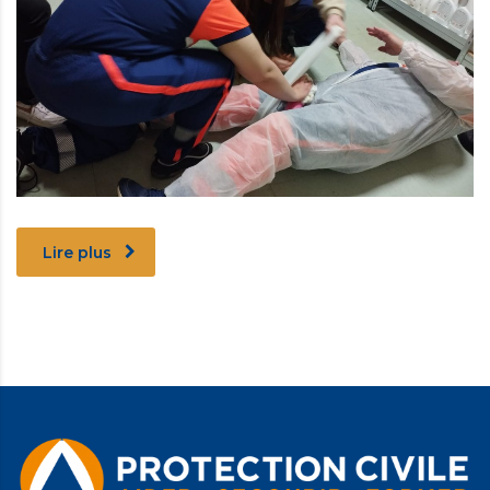
Lire plus