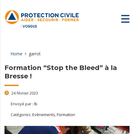
Home
garrot
Formation “Stop the Bleed” à la
Bresse !
24 février 2023
Envoyé par :
lb
Catégories:
Evènements, Formation