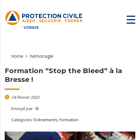
Home
hémorragie
Formation “Stop the Bleed” à la
Bresse !
24 février 2023
Envoyé par :
lb
Catégories:
Evènements, Formation