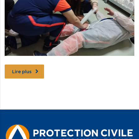
Lire plus