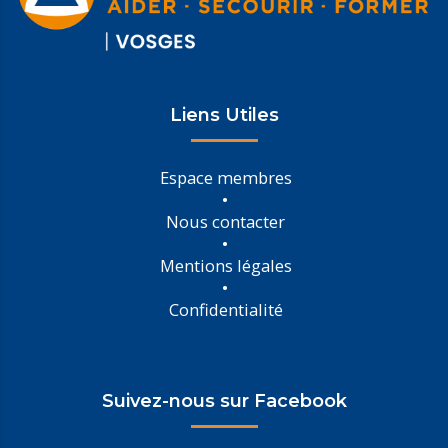
Liens Utiles
Espace membres
Nous contacter
Mentions légales
Confidentialité
Suivez-nous sur Facebook