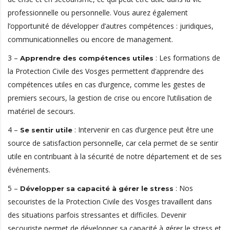
professionnelle ou personnelle. Vous aurez également
l’opportunité de développer d’autres compétences : juridiques,
communicationnelles ou encore de management.
3 –
: Les formations de
Apprendre des compétences utiles
la Protection Civile des Vosges permettent d’apprendre des
compétences utiles en cas d’urgence, comme les gestes de
premiers secours, la gestion de crise ou encore l’utilisation de
matériel de secours.
4 –
: Intervenir en cas d’urgence peut être une
Se sentir utile
source de satisfaction personnelle, car cela permet de se sentir
utile en contribuant à la sécurité de notre département et de ses
événements.
5 –
: Nos
Développer sa capacité à gérer le stress
secouristes de la Protection Civile des Vosges travaillent dans
des situations parfois stressantes et difficiles. Devenir
secouriste permet de développer sa capacité à gérer le stress et