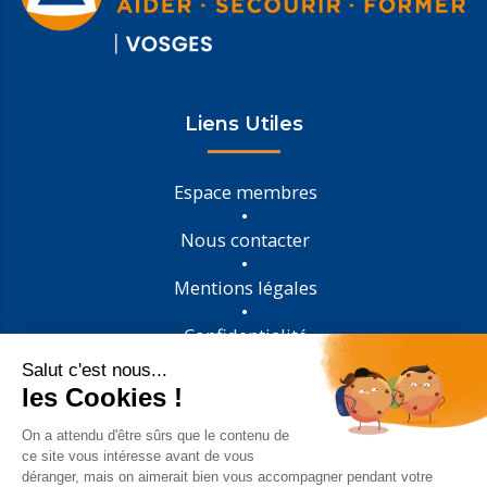
Liens Utiles
Espace membres
Nous contacter
Mentions légales
Confidentialité
Suivez-nous sur Facebook