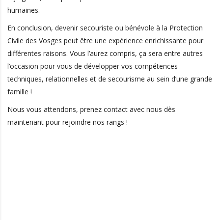
humaines.
En conclusion, devenir secouriste ou bénévole à la Protection
Civile des Vosges peut être une expérience enrichissante pour
différentes raisons. Vous l’aurez compris, ça sera entre autres
l’occasion pour vous de développer vos compétences
techniques, relationnelles et de secourisme au sein d’une grande
famille !
Nous vous attendons, prenez contact avec nous dès
maintenant pour rejoindre nos rangs !