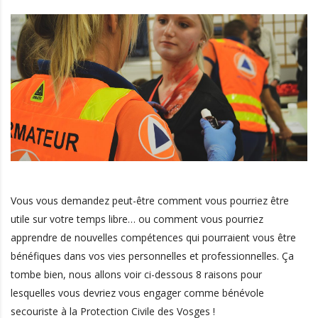
Vous vous demandez peut-être comment vous pourriez être
utile sur votre temps libre… ou comment vous pourriez
apprendre de nouvelles compétences qui pourraient vous être
bénéfiques dans vos vies personnelles et professionnelles. Ça
tombe bien, nous allons voir ci-dessous 8 raisons pour
lesquelles vous devriez vous engager comme bénévole
secouriste à la Protection Civile des Vosges !