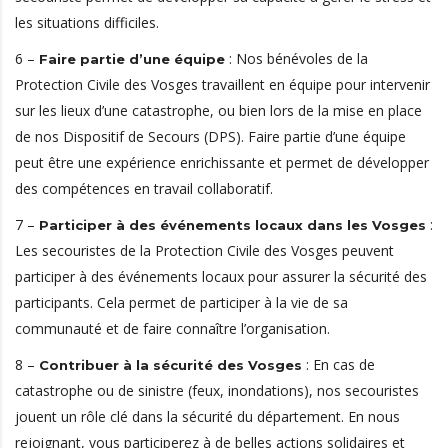
les situations difficiles.
6 –
: Nos bénévoles de la
Faire partie d’une équipe
Protection Civile des Vosges travaillent en équipe pour intervenir
sur les lieux d’une catastrophe, ou bien lors de la mise en place
de nos Dispositif de Secours (DPS). Faire partie d’une équipe
peut être une expérience enrichissante et permet de développer
des compétences en travail collaboratif.
7 –
:
Participer à des événements locaux dans les Vosges
Les secouristes de la Protection Civile des Vosges peuvent
participer à des événements locaux pour assurer la sécurité des
participants. Cela permet de participer à la vie de sa
communauté et de faire connaître l’organisation.
8 –
: En cas de
Contribuer à la sécurité des Vosges
catastrophe ou de sinistre (feux, inondations), nos secouristes
jouent un rôle clé dans la sécurité du département. En nous
rejoignant, vous participerez à de belles actions solidaires et