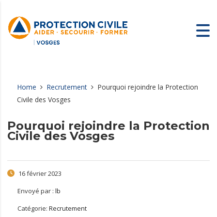
Home
Recrutement
Pourquoi rejoindre la Protection
Civile des Vosges
Pourquoi rejoindre la Protection
Civile des Vosges
16 février 2023
Envoyé par :
lb
Catégorie:
Recrutement