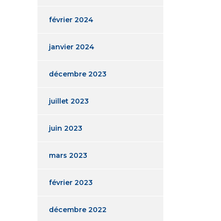
février 2024
janvier 2024
décembre 2023
juillet 2023
juin 2023
mars 2023
février 2023
décembre 2022