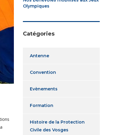
Olympiques
Catégories
Antenne
Convention
Evènements
Formation
tions
Histoire de la Protection
La
Civile des Vosges