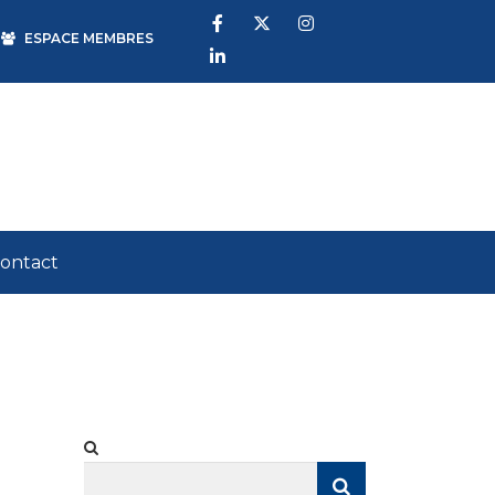
ESPACE MEMBRES
ontact