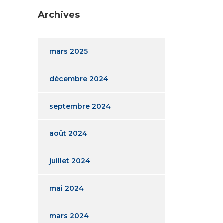
Archives
mars 2025
décembre 2024
septembre 2024
août 2024
juillet 2024
mai 2024
mars 2024