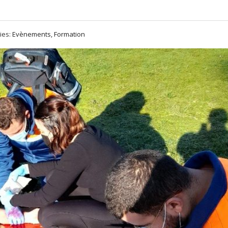
ies:
Evènements, Formation