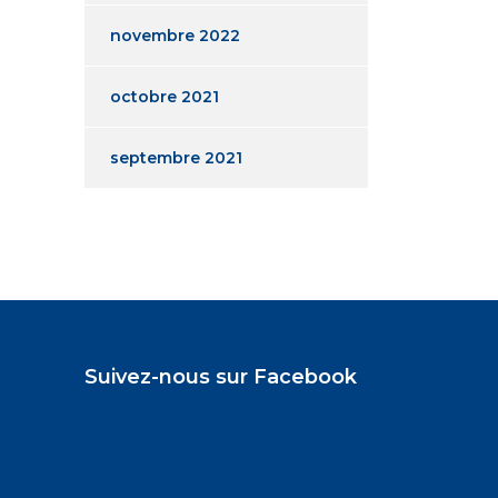
novembre 2022
octobre 2021
septembre 2021
Suivez-nous sur Facebook